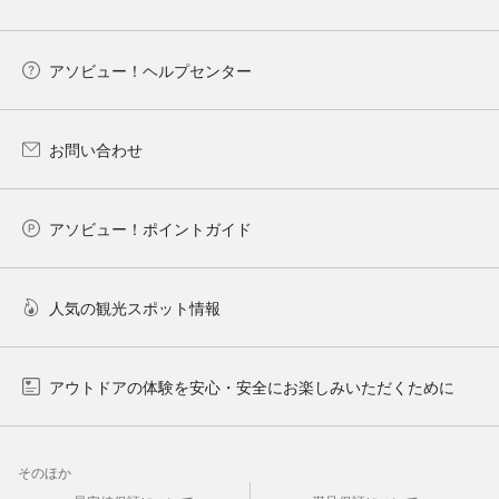
アソビュー！ヘルプセンター
お問い合わせ
アソビュー！ポイントガイド
人気の観光スポット情報
アウトドアの体験を安心・安全にお楽しみいただくために
そのほか