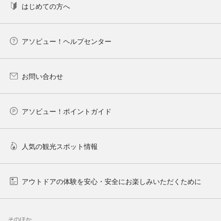
はじめての方へ
アソビュー！ヘルプセンター
お問い合わせ
アソビュー！ポイントガイド
人気の観光スポット情報
アウトドアの体験を安心・安全にお楽しみいただくために
そのほか