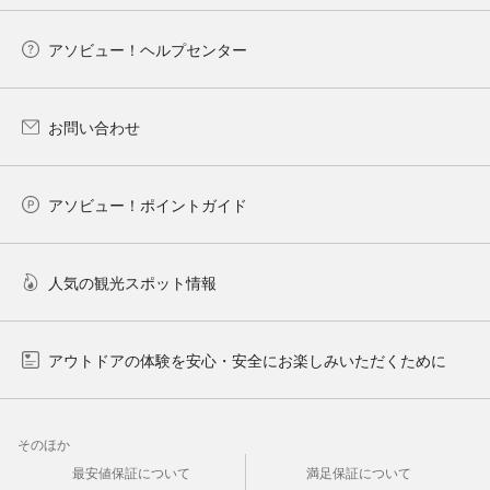
アソビュー！ヘルプセンター
お問い合わせ
アソビュー！ポイントガイド
人気の観光スポット情報
アウトドアの体験を安心・安全にお楽しみいただくために
そのほか
最安値保証について
満足保証について