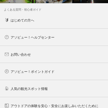
よくある質問・初心者ガイド
はじめての方へ
アソビュー！ヘルプセンター
お問い合わせ
アソビュー！ポイントガイド
人気の観光スポット情報
アウトドアの体験を安心・安全にお楽しみいただくために