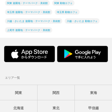
関東 遊園地・テーマパーク・美術館
関東 動物カフェ
埼玉県 遊園地・テーマパーク・美術館
埼玉県 動物カフェ
川越・さいたま 遊園地・テーマパーク・美術館
川越・さいたま 動物カフェ
上尾市 遊園地・テーマパーク・美術館
エリア一覧
関東
関西
東海
北海道
東北
甲信越