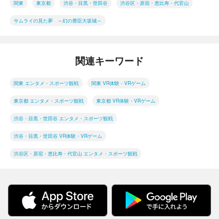
関東
東京都
渋谷・目黒・世田谷
渋谷区・原宿・恵比寿・代官山
サムライの見た夢 ～幻の豊臣大坂城～
関連キーワード
関東 エンタメ・スポーツ観戦
関東 VR体験・VRゲーム
東京都 エンタメ・スポーツ観戦
東京都 VR体験・VRゲーム
渋谷・目黒・世田谷 エンタメ・スポーツ観戦
渋谷・目黒・世田谷 VR体験・VRゲーム
渋谷区・原宿・恵比寿・代官山 エンタメ・スポーツ観戦