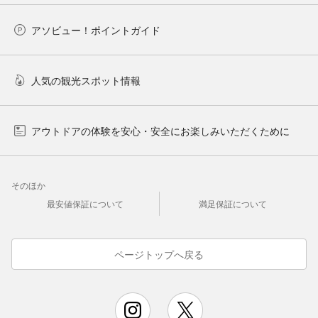
アソビュー！ポイントガイド
人気の観光スポット情報
アウトドアの体験を安心・安全にお楽しみいただくために
そのほか
最安値保証について
満足保証について
ページトップへ戻る