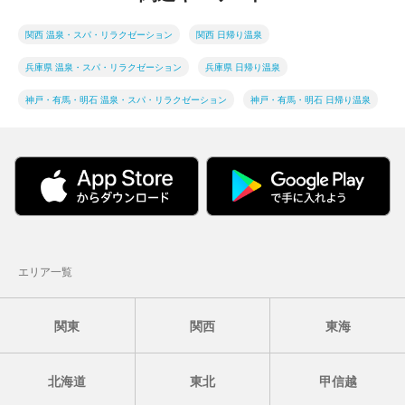
関西 温泉・スパ・リラクゼーション
関西 日帰り温泉
兵庫県 温泉・スパ・リラクゼーション
兵庫県 日帰り温泉
神戸・有馬・明石 温泉・スパ・リラクゼーション
神戸・有馬・明石 日帰り温泉
エリア一覧
関東
関西
東海
北海道
東北
甲信越