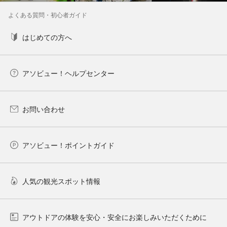
よくある質問・初心者ガイド
はじめての方へ
アソビュー！ヘルプセンター
お問い合わせ
アソビュー！ポイントガイド
人気の観光スポット情報
アウトドアの体験を安心・安全にお楽しみいただくために