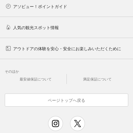
アソビュー！ポイントガイド
人気の観光スポット情報
アウトドアの体験を安心・安全にお楽しみいただくために
そのほか
最安値保証について
満足保証について
ページトップへ戻る