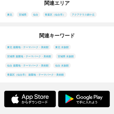
関連エリア
東北
宮城県
仙台
青葉区（仙台市）
アクアテラス錦ケ丘
関連キーワード
東北 遊園地・テーマパーク・美術館
東北 水族館
宮城県 遊園地・テーマパーク・美術館
宮城県 水族館
仙台 遊園地・テーマパーク・美術館
仙台 水族館
青葉区（仙台市） 遊園地・テーマパーク・美術館