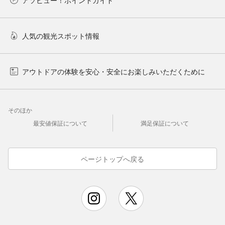
人気の観光スポット情報
アウトドアの体験を安心・安全にお楽しみいただくために
そのほか
最安値保証について
満足保証について
ページトップへ戻る