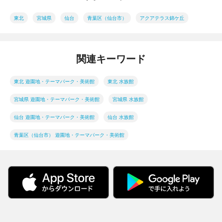
東北
宮城県
仙台
青葉区（仙台市）
アクアテラス錦ケ丘
関連キーワード
東北 遊園地・テーマパーク・美術館
東北 水族館
宮城県 遊園地・テーマパーク・美術館
宮城県 水族館
仙台 遊園地・テーマパーク・美術館
仙台 水族館
青葉区（仙台市） 遊園地・テーマパーク・美術館