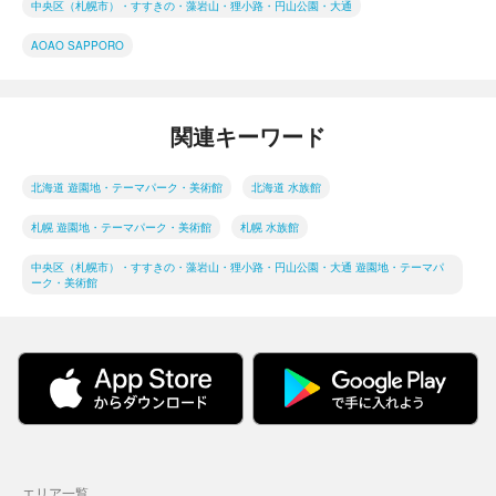
中央区（札幌市）・すすきの・藻岩山・狸小路・円山公園・大通
AOAO SAPPORO
関連キーワード
北海道 遊園地・テーマパーク・美術館
北海道 水族館
札幌 遊園地・テーマパーク・美術館
札幌 水族館
中央区（札幌市）・すすきの・藻岩山・狸小路・円山公園・大通 遊園地・テーマパ
ーク・美術館
エリア一覧