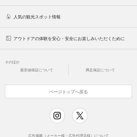
人気の観光スポット情報
アウトドアの体験を安心・安全にお楽しみいただくために
そのほか
最安値保証について
満足保証について
ページトップへ戻る
広告掲載（メーカー様・広告代理店様）について