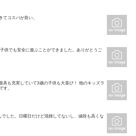
きてコスパが良い。
の子供でも安全に遊ぶことができました。ありがとうご
遊具も充実していて3歳の子供も大喜び！ 他のキッズラ
です。
んでした。日曜日だけど混雑してないし、値段も高くな