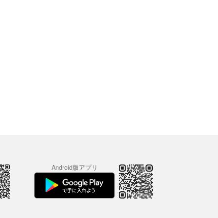
Android版アプリ