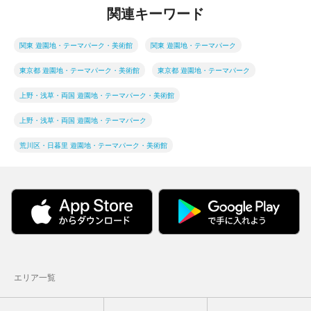
関連キーワード
関東 遊園地・テーマパーク・美術館
関東 遊園地・テーマパーク
東京都 遊園地・テーマパーク・美術館
東京都 遊園地・テーマパーク
上野・浅草・両国 遊園地・テーマパーク・美術館
上野・浅草・両国 遊園地・テーマパーク
荒川区・日暮里 遊園地・テーマパーク・美術館
エリア一覧