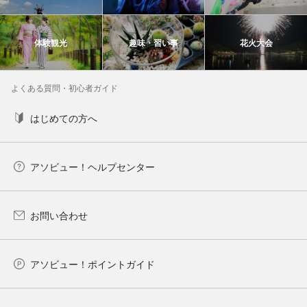
体験観光
趣味・習い事
花火大会
よくある質問・初心者ガイド
はじめての方へ
アソビュー！ヘルプセンター
お問い合わせ
アソビュー！ポイントガイド