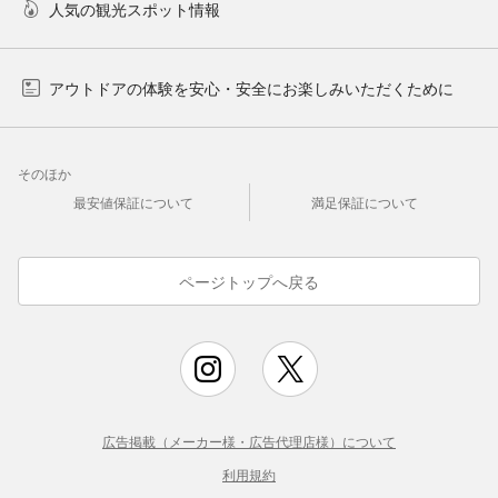
人気の観光スポット情報
アウトドアの体験を安心・安全にお楽しみいただくために
そのほか
最安値保証について
満足保証について
ページトップへ戻る
広告掲載（メーカー様・広告代理店様）について
利用規約