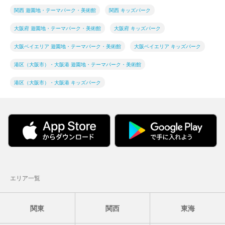
関西 遊園地・テーマパーク・美術館
関西 キッズパーク
大阪府 遊園地・テーマパーク・美術館
大阪府 キッズパーク
大阪ベイエリア 遊園地・テーマパーク・美術館
大阪ベイエリア キッズパーク
港区（大阪市）・大阪港 遊園地・テーマパーク・美術館
港区（大阪市）・大阪港 キッズパーク
エリア一覧
関東
関西
東海