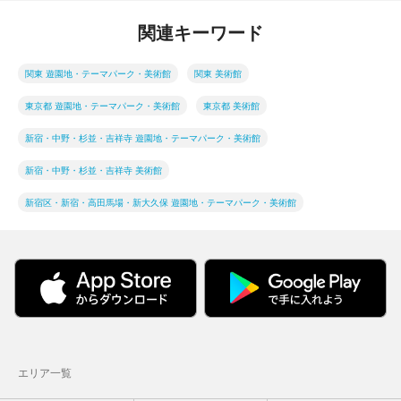
関連キーワード
関東 遊園地・テーマパーク・美術館
関東 美術館
東京都 遊園地・テーマパーク・美術館
東京都 美術館
新宿・中野・杉並・吉祥寺 遊園地・テーマパーク・美術館
新宿・中野・杉並・吉祥寺 美術館
新宿区・新宿・高田馬場・新大久保 遊園地・テーマパーク・美術館
エリア一覧