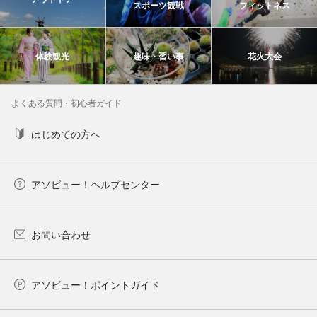
スポーツ観戦
フィットネス
体験観光
趣味・習い事
花火大会
よくある質問・初心者ガイド
はじめての方へ
アソビュー！ヘルプセンター
お問い合わせ
アソビュー！ポイントガイド