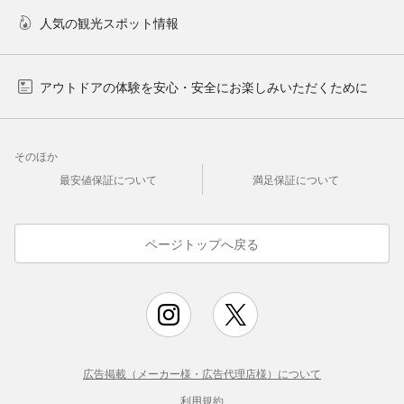
人気の観光スポット情報
アウトドアの体験を安心・安全にお楽しみいただくために
そのほか
最安値保証について
満足保証について
ページトップへ戻る
広告掲載（メーカー様・広告代理店様）について
利用規約