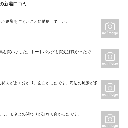
)の新着口コミ
へも影響を与えたことに納得、でした。
画集を買いました。トートバッグも買えば良かったで
の傾向がよく分かり、面白かったです。海辺の風景が多
たし、モネとの関わりが知れて良かったです。