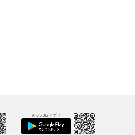
Android版アプリ