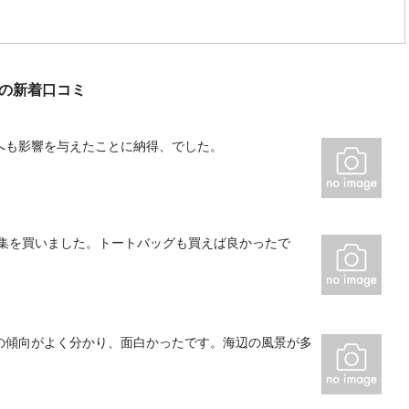
)の新着口コミ
へも影響を与えたことに納得、でした。
画集を買いました。トートバッグも買えば良かったで
の傾向がよく分かり、面白かったです。海辺の風景が多