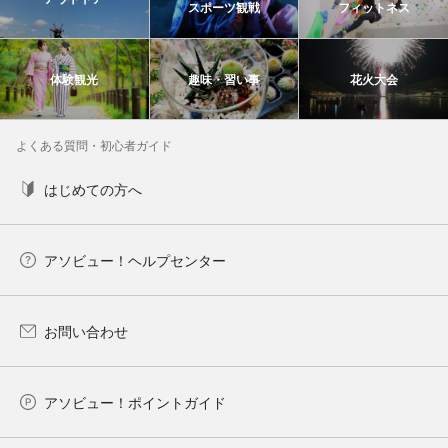
スポーツ観戦
フィットネス
体験観光
趣味・習い事
花火大会
よくある質問・初心者ガイド
はじめての方へ
アソビュー！ヘルプセンター
お問い合わせ
アソビュー！ポイントガイド