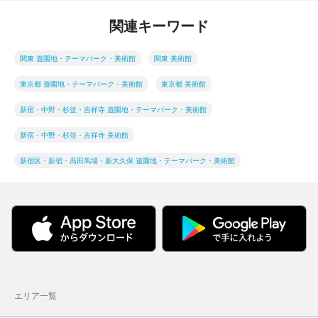
関連キーワード
関東 遊園地・テーマパーク・美術館
関東 美術館
東京都 遊園地・テーマパーク・美術館
東京都 美術館
新宿・中野・杉並・吉祥寺 遊園地・テーマパーク・美術館
新宿・中野・杉並・吉祥寺 美術館
新宿区・新宿・高田馬場・新大久保 遊園地・テーマパーク・美術館
エリア一覧