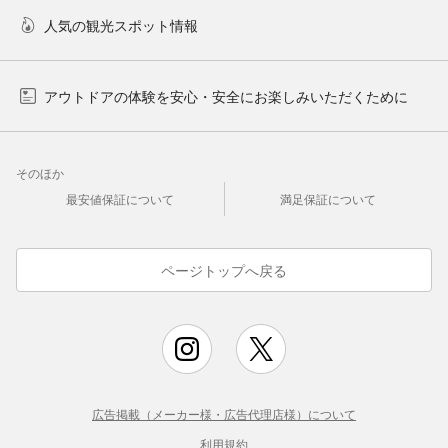
人気の観光スポット情報
アウトドアの体験を安心・安全にお楽しみいただくために
そのほか
最安値保証について
満足保証について
ページトップへ戻る
広告掲載（メーカー様・広告代理店様）について
利用規約