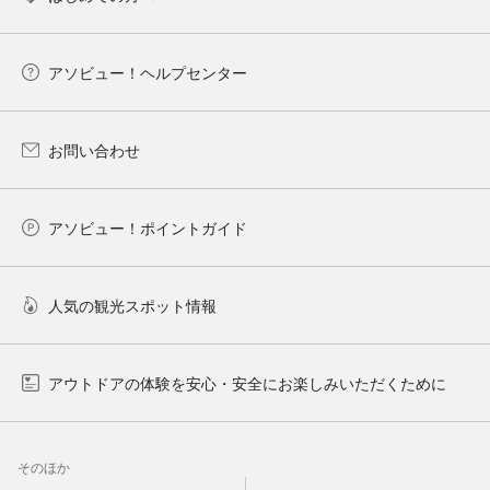
アソビュー！ヘルプセンター
お問い合わせ
アソビュー！ポイントガイド
人気の観光スポット情報
アウトドアの体験を安心・安全にお楽しみいただくために
そのほか