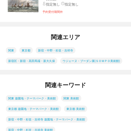
指定無し
指定無し
予約受付期間外
関連エリア
関東
東京都
新宿・中野・杉並・吉祥寺
新宿区・新宿・高田馬場・新大久保
ウジェーヌ・ブーダン展(ＳＯＭＰＯ美術館)
関連キーワード
関東 遊園地・テーマパーク・美術館
関東 美術館
東京都 遊園地・テーマパーク・美術館
東京都 美術館
新宿・中野・杉並・吉祥寺 遊園地・テーマパーク・美術館
新宿・中野・杉並・吉祥寺 美術館