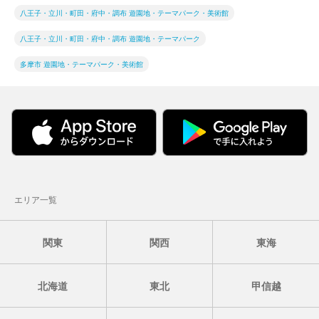
八王子・立川・町田・府中・調布 遊園地・テーマパーク・美術館
八王子・立川・町田・府中・調布 遊園地・テーマパーク
多摩市 遊園地・テーマパーク・美術館
エリア一覧
関東
関西
東海
北海道
東北
甲信越