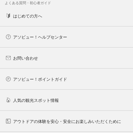
よくある質問・初心者ガイド
はじめての方へ
アソビュー！ヘルプセンター
お問い合わせ
アソビュー！ポイントガイド
人気の観光スポット情報
アウトドアの体験を安心・安全にお楽しみいただくために