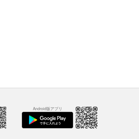
Android版アプリ