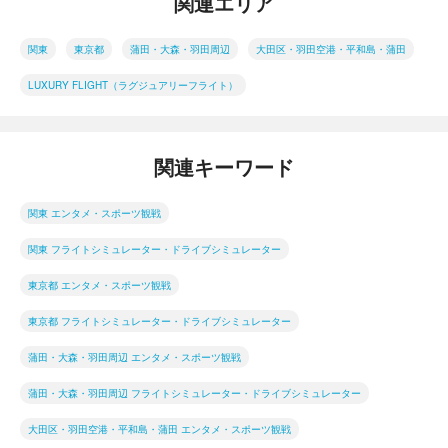
関連エリア
関東
東京都
蒲田・大森・羽田周辺
大田区・羽田空港・平和島・蒲田
LUXURY FLIGHT（ラグジュアリーフライト）
関連キーワード
関東 エンタメ・スポーツ観戦
関東 フライトシミュレーター・ドライブシミュレーター
東京都 エンタメ・スポーツ観戦
東京都 フライトシミュレーター・ドライブシミュレーター
蒲田・大森・羽田周辺 エンタメ・スポーツ観戦
蒲田・大森・羽田周辺 フライトシミュレーター・ドライブシミュレーター
大田区・羽田空港・平和島・蒲田 エンタメ・スポーツ観戦