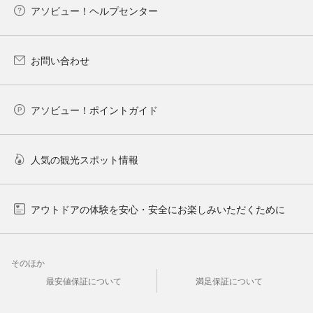
アソビュー！ヘルプセンター
お問い合わせ
アソビュー！ポイントガイド
人気の観光スポット情報
アウトドアの体験を安心・安全にお楽しみいただくために
そのほか
最安値保証について
満足保証について