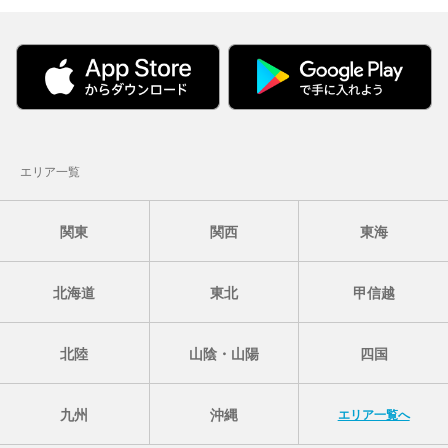
エリア一覧
関東
関西
東海
北海道
東北
甲信越
北陸
山陰・山陽
四国
九州
沖縄
エリア一覧へ