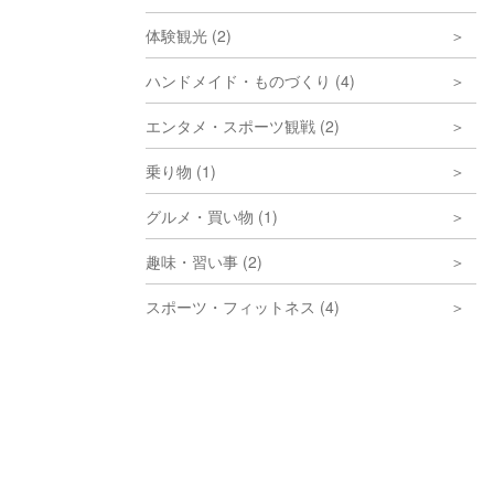
体験観光 (2)
ハンドメイド・ものづくり (4)
エンタメ・スポーツ観戦 (2)
乗り物 (1)
グルメ・買い物 (1)
趣味・習い事 (2)
スポーツ・フィットネス (4)