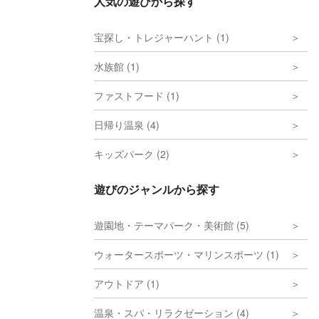
人気の遊びから探す
宝探し・トレジャーハント (1)
水族館 (1)
ファストフード (1)
日帰り温泉 (4)
キッズパーク (2)
遊びのジャンルから探す
遊園地・テーマパーク・美術館 (5)
ウォータースポーツ・マリンスポーツ (1)
アウトドア (1)
温泉・スパ・リラクゼーション (4)