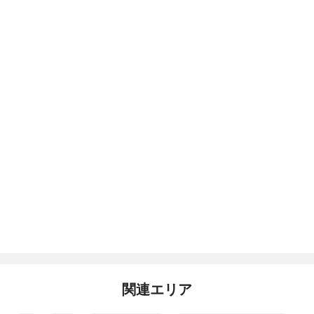
関連エリア