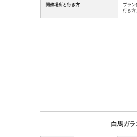
開催場所と行き方
プラン
行き方
白馬ガラ