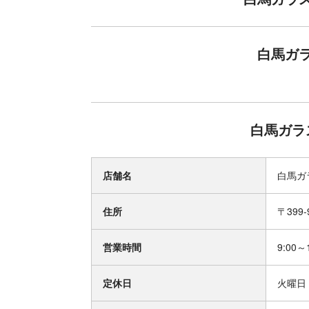
い！
白馬ガラ
白馬ガラ
店舗名
白馬ガ
住所
〒399
営業時間
9:00～
定休日
火曜日