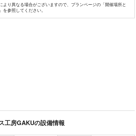
により異なる場合がございますので、プランページの「開催場所と
」を参照してください。
ス工房GAKUの設備情報