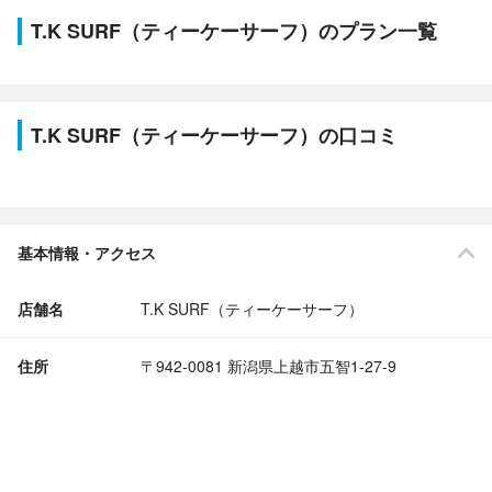
T.K SURF（ティーケーサーフ）のプラン一覧
T.K SURF（ティーケーサーフ）の口コミ
基本情報・アクセス
店舗名
T.K SURF（ティーケーサーフ）
住所
〒942-0081 新潟県上越市五智1-27-9