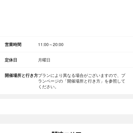
営業時間
11:00～20:00
定休日
月曜日
開催場所と行き方
プランにより異なる場合がございますので、プ
ランページの「開催場所と行き方」を参照して
ください。