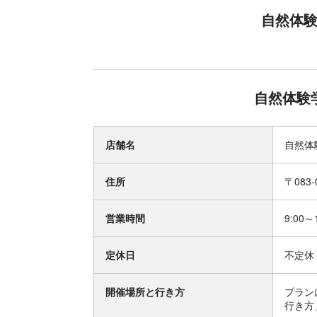
自然体験
自然体験
店舗名
自然体
住所
〒083
営業時間
9:00～1
定休日
不定休
開催場所と行き方
プラン
行き方