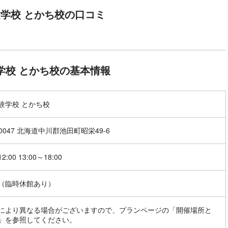
学校 とかち校の口コミ
学校 とかち校の基本情報
験学校 とかち校
-0047 北海道中川郡池田町昭栄49-6
2:00 13:00～18:00
（臨時休館あり）
により異なる場合がございますので、プランページの「開催場所と
」を参照してください。