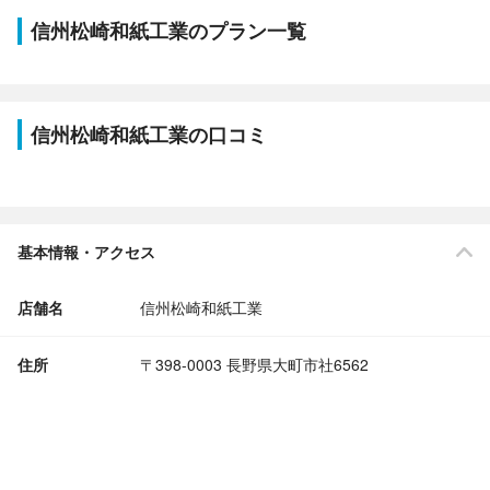
信州松崎和紙工業のプラン一覧
信州松崎和紙工業の口コミ
基本情報・アクセス
店舗名
信州松崎和紙工業
住所
〒398-0003 長野県大町市社6562