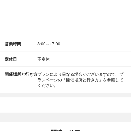
営業時間
8:00～17:00
定休日
不定休
開催場所と行き方
プランにより異なる場合がございますので、プ
ランページの「開催場所と行き方」を参照して
ください。