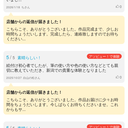
0
いいね
2026/1/18
ちさん
店舗からの返信が届きました！
こちらこそ、ありがとうございました。作品完成まで、少しお
時間ちょうだいします。完成したら、連絡致しますのでお待ち
ください...
5
/
アソビュー！で体験
5
素晴らしい！
絵付け初心者でしたが、筆の使い方や色の使い方などとても親
切に教えていただき、新潟での貴重な体験となりました
0
いいね
2025/10/27
白山の松さん
店舗からの返信が届きました！
こちらこそ、ありがとうございました。作品お届けに少々お時
間をちょうだいします。今しばらくお待ちくださいませ。これ
からもサ...
5
/
アソビュー！で体験
5
素晴らしい！