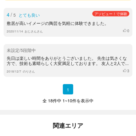
4
/
アソビュー！で体験
5
とても良い
敷居が高いイメージの陶芸を気軽に体験できました。
0
いいね
2020/11/14
おじさんさん
未設定/5段階中
先日は楽しい時間をありがとうございました。 先生は気さくな
方で、技術も素晴らしく大変満足しております。 友人と2人で...
3
いいね
2018/12/7
のりさん
1
全 18件中 1~10件を表示中
関連エリア