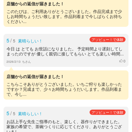
店舗からの返信が届きました！
このたびは、ご利用ありがとうございました。作品完成まで少
しお時間ちょうだい致します。作品到着まで今しばらくお待ち
ください...
5
/
アソビュー！で体験
5
素晴らしい！
今日 は とても お世話になりました。 予定時間より遅刻してし
まったのですが 優しく親切に接してもらい とても楽しい時間...
0
いいね
2026/2/13
ちさん
店舗からの返信が届きました！
こちらこそありがとうございました。いちご狩りも楽しかった
ですか？完成まで、少々お時間ちょうだいします。作品到着ま
で、今し...
5
/
アソビュー！で体験
5
素晴らしい！
お話上手な先生ご指導のもと、楽しく、器作りができました。
家族の希望で、茶碗つくりに応じてくださり、ありがとうござ
いまし...