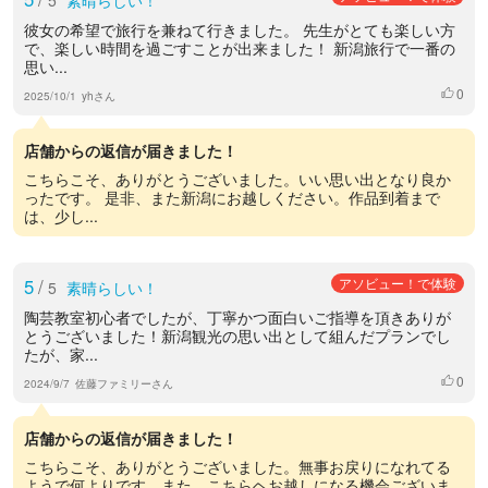
彼女の希望で旅行を兼ねて行きました。 先生がとても楽しい方
で、楽しい時間を過ごすことが出来ました！ 新潟旅行で一番の
思い...
0
いいね
2025/10/1
yhさん
店舗からの返信が届きました！
こちらこそ、ありがとうございました。いい思い出となり良か
ったです。 是非、また新潟にお越しください。作品到着まで
は、少し...
5
/
アソビュー！で体験
5
素晴らしい！
陶芸教室初心者でしたが、丁寧かつ面白いご指導を頂きありが
とうございました！新潟観光の思い出として組んだプランでし
たが、家...
0
いいね
2024/9/7
佐藤ファミリーさん
店舗からの返信が届きました！
こちらこそ、ありがとうございました。無事お戻りになれてる
ようで何よりです。また、こちらヘお越しになる機会ございま