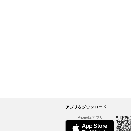
アプリをダウンロード
iPhone版アプリ