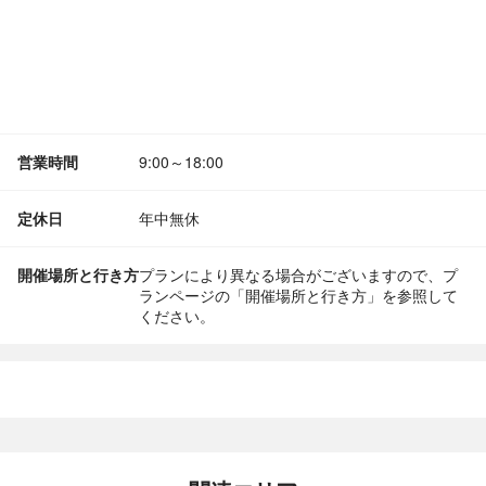
営業時間
9:00～18:00
定休日
年中無休
開催場所と行き方
プランにより異なる場合がございますので、プ
ランページの「開催場所と行き方」を参照して
ください。