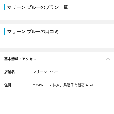
マリーン.ブルーのプラン一覧
マリーン.ブルーの口コミ
基本情報・アクセス
店舗名
マリーン.ブルー
住所
〒249-0007 神奈川県逗子市新宿3-1-4