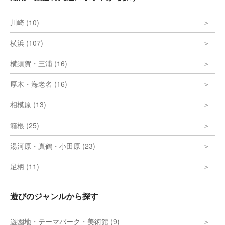
川崎 (10)
横浜 (107)
横須賀・三浦 (16)
厚木・海老名 (16)
相模原 (13)
箱根 (25)
湯河原・真鶴・小田原 (23)
足柄 (11)
遊びのジャンルから探す
遊園地・テーマパーク・美術館 (9)