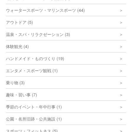
ウォータースポーツ・マリンスポーツ (44)
アウトドア (5)
温泉・スパ・リラクゼーション (3)
体験観光 (4)
ハンドメイド・ものづくり (19)
エンタメ・スポーツ観戦 (1)
乗り物 (3)
趣味・習い事 (7)
季節のイベント・年中行事 (1)
公園・名所旧跡・公共施設 (1)
スポーツ・フィットネス (5)