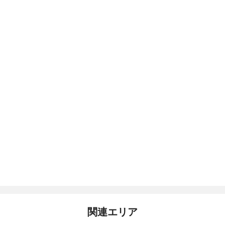
関連エリア