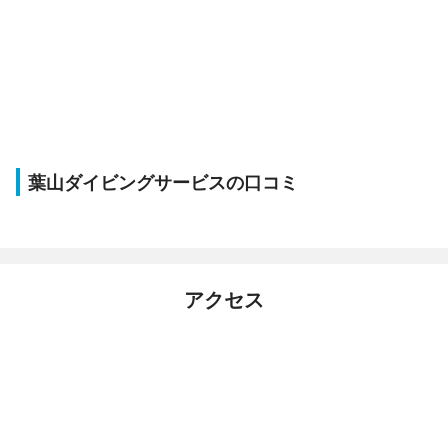
葉山ダイビングサービスの口コミ
アクセス