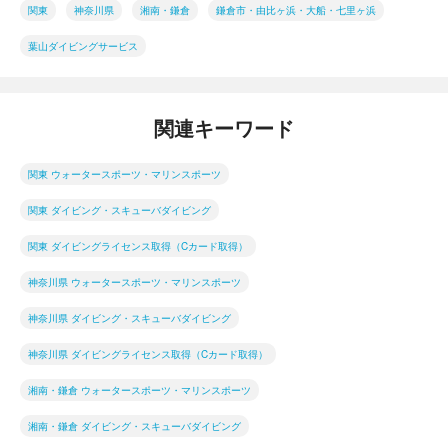
関東
神奈川県
湘南・鎌倉
鎌倉市・由比ヶ浜・大船・七里ヶ浜
葉山ダイビングサービス
関連キーワード
関東 ウォータースポーツ・マリンスポーツ
関東 ダイビング・スキューバダイビング
関東 ダイビングライセンス取得（Cカード取得）
神奈川県 ウォータースポーツ・マリンスポーツ
神奈川県 ダイビング・スキューバダイビング
神奈川県 ダイビングライセンス取得（Cカード取得）
湘南・鎌倉 ウォータースポーツ・マリンスポーツ
湘南・鎌倉 ダイビング・スキューバダイビング