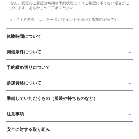
なお、変更のご要望は時期や予約状況によりご希望に添えない場合がご
ざいます。あらかじめご了承ください。
※「ご予約料金」は、クーポン/ポイントを適用する前の金額です。
体験時間について
開催条件について
予約締め切りについて
参加資格について
準備していただくもの（服装や持ちものなど）
注意事項
安全に対する取り組み