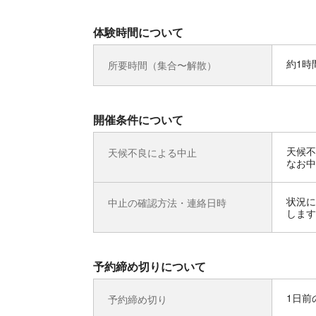
体験時間について
約1時
所要時間（集合〜解散）
開催条件について
天候不
天候不良による中止
なお中
状況に
中止の確認方法・連絡日時
します
予約締め切りについて
1日前の
予約締め切り