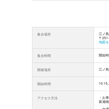
江ノ島
集合場所
〒251
地図を
開始時
集合時間
江ノ島
開催場所
10:15
開始時間
お車
アクセス方法
新湘南