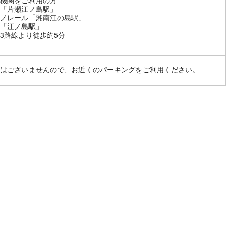
機関をご利用の方
「片瀬江ノ島駅」
ノレール「湘南江の島駅」
「江ノ島駅」
3路線より徒歩約5分
はございませんので、お近くのパーキングをご利用ください。