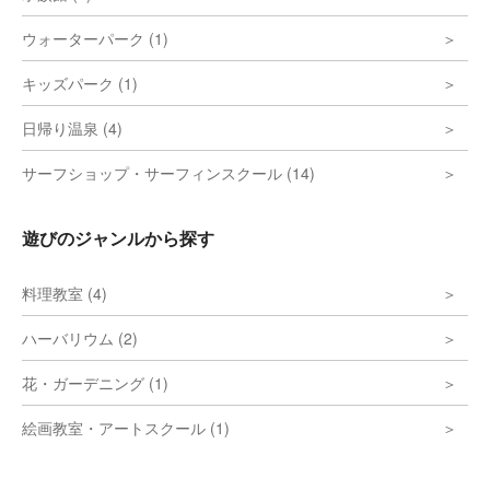
ウォーターパーク (1)
キッズパーク (1)
日帰り温泉 (4)
サーフショップ・サーフィンスクール (14)
遊びのジャンルから探す
料理教室 (4)
ハーバリウム (2)
花・ガーデニング (1)
絵画教室・アートスクール (1)