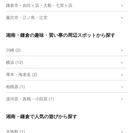
鎌倉市・由比ヶ浜・大船・七里ヶ浜
藤沢市・江ノ島・辻堂
湘南・鎌倉の趣味・習い事の周辺スポットから探す
川崎 (2)
横浜 (12)
厚木・海老名 (2)
相模原 (1)
湯河原・真鶴・小田原 (1)
湘南・鎌倉で人気の遊びから探す
水族館 (1)