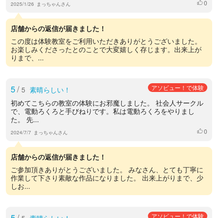
0
いいね
2025/1/26
まっちゃんさん
店舗からの返信が届きました！
この度は体験教室をご利用いただきありがとうございました。
お楽しみくださったとのことで大変嬉しく存じます。出来上が
りまで、...
5
/
アソビュー！で体験
5
素晴らしい！
初めてこちらの教室の体験にお邪魔しました。 社会人サークル
で、電動ろくろと手びねりです。私は電動ろくろをやりまし
た。 先...
0
いいね
2024/7/7
まっちゃんさん
店舗からの返信が届きました！
ご参加頂きありがとうございました。 みなさん、とても丁寧に
作業して下さり素敵な作品になりました。 出来上がりまで、少
しお...
5
/
アソビュー！で体験
5
素晴らしい！