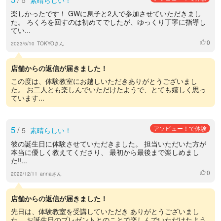
楽しかったです！ GWに息子と2人で参加させていただきまし
た。 ろくろを回すのは初めてでしたが、ゆっくり丁寧に指導し
てい...
0
いいね
2023/5/10
TOKYOさん
店舗からの返信が届きました！
この度は、体験教室にお越しいただきありがとうございまし
た。 お二人とも楽しんでいただけたようで、とても嬉しく思っ
ています...
5
/
アソビュー！で体験
5
素晴らしい！
彼の誕生日に体験させていただきました。 担当いただいた方が
本当に優しく教えてくださり、 最初から最後まで楽しめまし
た‼︎...
0
いいね
2022/12/11
annaさん
店舗からの返信が届きました！
先日は、体験教室を受講していただき ありがとうございまし
た。 お誕生日のプレゼントとのことで楽しんでいただけたよう