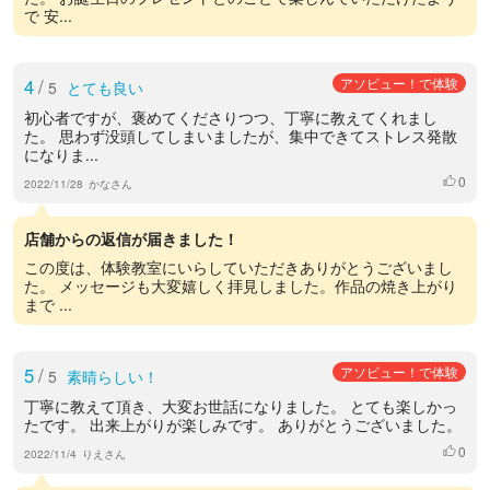
で 安...
4
/
アソビュー！で体験
5
とても良い
初心者ですが、褒めてくださりつつ、丁寧に教えてくれまし
た。 思わず没頭してしまいましたが、集中できてストレス発散
になりま...
0
いいね
2022/11/28
かなさん
店舗からの返信が届きました！
この度は、体験教室にいらしていただきありがとうございまし
た。 メッセージも大変嬉しく拝見しました。作品の焼き上がり
まで ...
5
/
アソビュー！で体験
5
素晴らしい！
丁寧に教えて頂き、大変お世話になりました。 とても楽しかっ
たです。 出来上がりが楽しみです。 ありがとうございました。
0
いいね
2022/11/4
りえさん