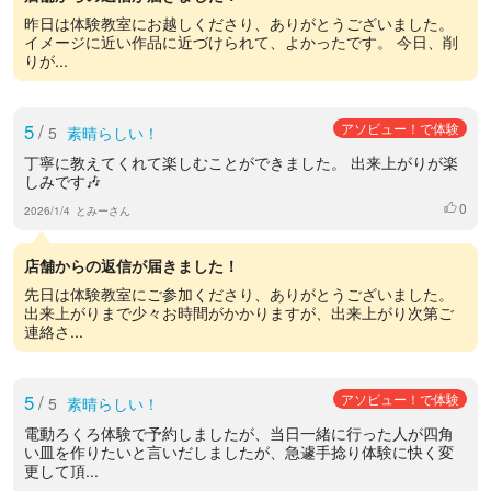
昨日は体験教室にお越しくださり、ありがとうございました。
イメージに近い作品に近づけられて、よかったです。 今日、削
りが...
5
/
アソビュー！で体験
5
素晴らしい！
丁寧に教えてくれて楽しむことができました。 出来上がりが楽
しみです🎶
0
いいね
2026/1/4
とみーさん
店舗からの返信が届きました！
先日は体験教室にご参加くださり、ありがとうございました。
出来上がりまで少々お時間がかかりますが、出来上がり次第ご
連絡さ...
5
/
アソビュー！で体験
5
素晴らしい！
電動ろくろ体験で予約しましたが、当日一緒に行った人が四角
い皿を作りたいと言いだしましたが、急遽手捻り体験に快く変
更して頂...