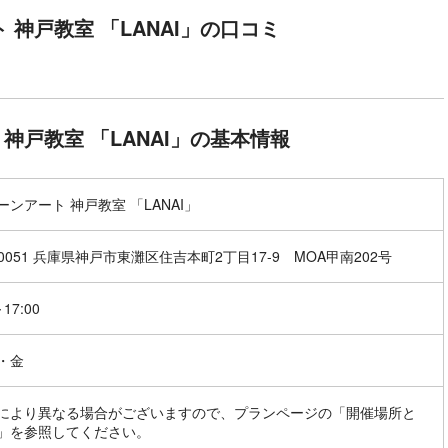
 神戸教室 「LANAI」の口コミ
神戸教室 「LANAI」の基本情報
ーンアート 神戸教室 「LANAI」
-0051 兵庫県神戸市東灘区住吉本町2丁目17-9 MOA甲南202号
～17:00
・金
により異なる場合がございますので、プランページの「開催場所と
」を参照してください。