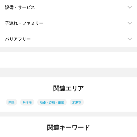
設備・サービス
子連れ・ファミリー
バリアフリー
関連エリア
関西
兵庫県
姫路・赤穂・播磨
加東市
関連キーワード