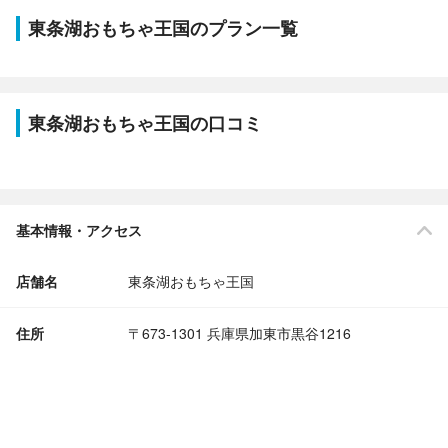
東条湖おもちゃ王国のプラン一覧
東条湖おもちゃ王国の口コミ
基本情報・アクセス
店舗名
東条湖おもちゃ王国
住所
〒673-1301 兵庫県加東市黒谷1216