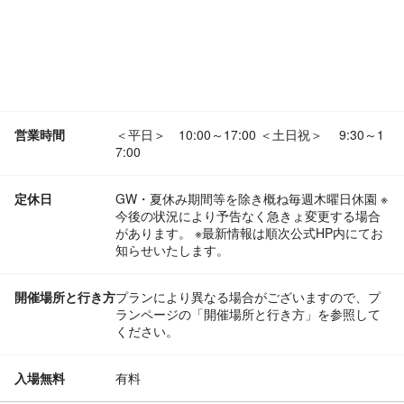
営業時間
＜平日＞ 10:00～17:00 ＜土日祝＞ 9:30～1
7:00
定休日
GW・夏休み期間等を除き概ね毎週木曜日休園 ※
今後の状況により予告なく急きょ変更する場合
があります。 ※最新情報は順次公式HP内にてお
知らせいたします。
開催場所と行き方
プランにより異なる場合がございますので、プ
ランページの「開催場所と行き方」を参照して
ください。
入場無料
有料