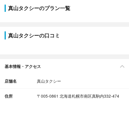
真山タクシーのプラン一覧
真山タクシーの口コミ
基本情報・アクセス
店舗名
真山タクシー
住所
〒005-0861 北海道札幌市南区真駒内332-474