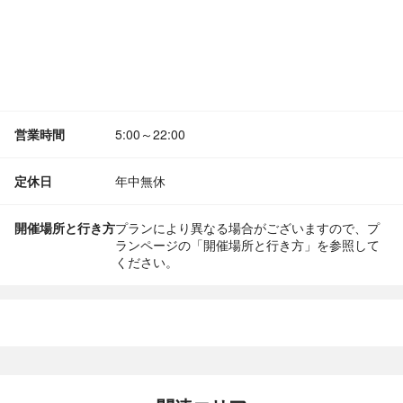
営業時間
5:00～22:00
定休日
年中無休
開催場所と行き方
プランにより異なる場合がございますので、プ
ランページの「開催場所と行き方」を参照して
ください。