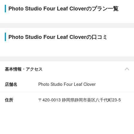
Photo Studio Four Leaf Cloverのプラン一覧
Photo Studio Four Leaf Cloverの口コミ
基本情報・アクセス
店舗名
Photo Studio Four Leaf Clover
住所
〒420-0013 静岡県静岡市葵区八千代町23-5