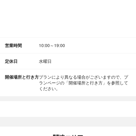
営業時間
10:00～19:00
定休日
水曜日
開催場所と行き方
プランにより異なる場合がございますので、プ
ランページの「開催場所と行き方」を参照して
ください。