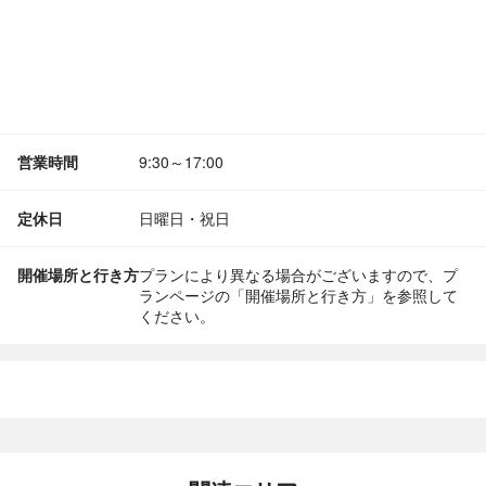
営業時間
9:30～17:00
定休日
日曜日・祝日
開催場所と行き方
プランにより異なる場合がございますので、プ
ランページの「開催場所と行き方」を参照して
ください。