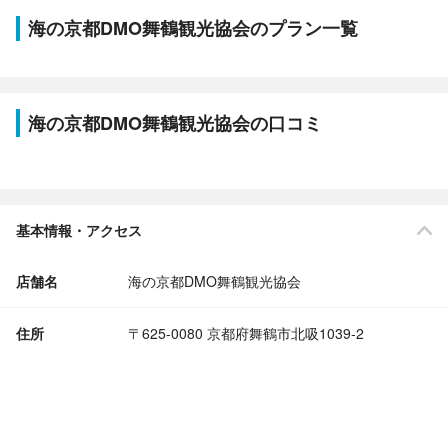
海の京都DMO舞鶴観光協会のプラン一覧
海の京都DMO舞鶴観光協会の口コミ
基本情報・アクセス
店舗名
海の京都DMO舞鶴観光協会
住所
〒625-0080 京都府舞鶴市北吸1039-2