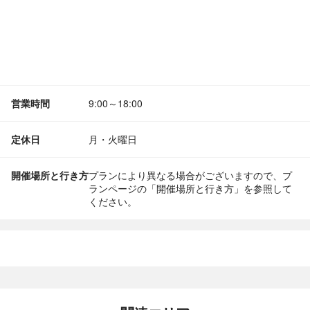
営業時間
9:00～18:00
定休日
月・火曜日
開催場所と行き方
プランにより異なる場合がございますので、プ
ランページの「開催場所と行き方」を参照して
ください。