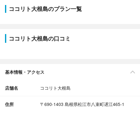
ココリト大根島のプラン一覧
ココリト大根島の口コミ
基本情報・アクセス
店舗名
ココリト大根島
住所
〒690-1403 島根県松江市八束町遅江465-1