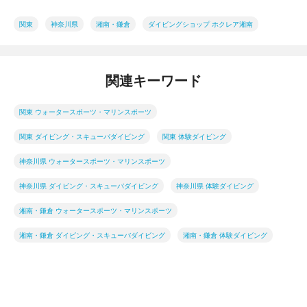
関東
神奈川県
湘南・鎌倉
ダイビングショップ ホクレア湘南
関連キーワード
関東 ウォータースポーツ・マリンスポーツ
関東 ダイビング・スキューバダイビング
関東 体験ダイビング
神奈川県 ウォータースポーツ・マリンスポーツ
神奈川県 ダイビング・スキューバダイビング
神奈川県 体験ダイビング
湘南・鎌倉 ウォータースポーツ・マリンスポーツ
湘南・鎌倉 ダイビング・スキューバダイビング
湘南・鎌倉 体験ダイビング