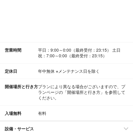
営業時間
平日：9:00～0:00（最終受付：23:15） 土日
祝：7:00～0:00（最終受付：23:15）
定休日
年中無休 ※メンテナンス日を除く
開催場所と行き方
プランにより異なる場合がございますので、プ
ランページの「開催場所と行き方」を参照して
ください。
入場無料
有料
設備・サービス