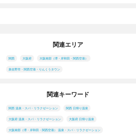
関連エリア
関西
大阪府
大阪南部（堺・岸和田・関西空港）
泉佐野市・関西空港・りんくうタウン
関連キーワード
関西 温泉・スパ・リラクゼーション
関西 日帰り温泉
大阪府 温泉・スパ・リラクゼーション
大阪府 日帰り温泉
大阪南部（堺・岸和田・関西空港） 温泉・スパ・リラクゼーション