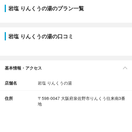
岩塩 りんくうの湯のプラン一覧
岩塩 りんくうの湯の口コミ
基本情報・アクセス
店舗名
岩塩 りんくうの湯
住所
〒598-0047 大阪府泉佐野市りんくう往来南3番
地