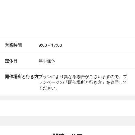
営業時間
9:00～17:00
定休日
年中無休
開催場所と行き方
プランにより異なる場合がございますので、プ
ランページの「開催場所と行き方」を参照して
ください。