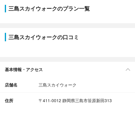
三島スカイウォークのプラン一覧
三島スカイウォークの口コミ
基本情報・アクセス
店舗名
三島スカイウォーク
住所
〒411-0012 静岡県三島市笹原新田313