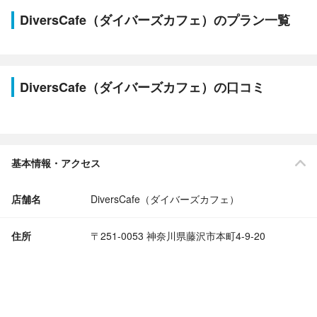
DiversCafe（ダイバーズカフェ）のプラン一覧
DiversCafe（ダイバーズカフェ）の口コミ
基本情報・アクセス
店舗名
DiversCafe（ダイバーズカフェ）
住所
〒251-0053 神奈川県藤沢市本町4-9-20