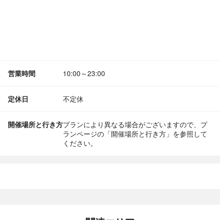
営業時間
10:00～23:00
定休日
不定休
開催場所と行き方
プランにより異なる場合がございますので、プ
ランページの「開催場所と行き方」を参照して
ください。