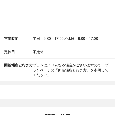
営業時間
平日：9:30～17:00／休日：9:00～17:00
定休日
不定休
開催場所と行き方
プランにより異なる場合がございますので、プ
ランページの「開催場所と行き方」を参照して
ください。