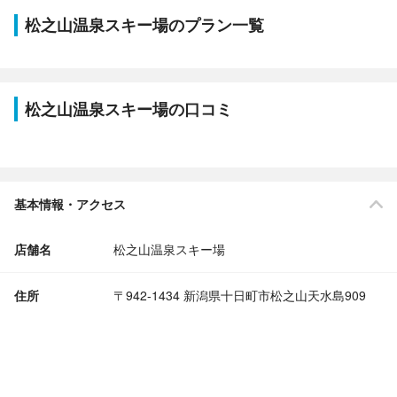
松之山温泉スキー場のプラン一覧
松之山温泉スキー場の口コミ
基本情報・アクセス
店舗名
松之山温泉スキー場
住所
〒942-1434 新潟県十日町市松之山天水島909