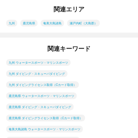
関連エリア
九州
鹿児島県
奄美大島諸島
瀬戸内町（大島郡）
関連キーワード
九州 ウォータースポーツ・マリンスポーツ
九州 ダイビング・スキューバダイビング
九州 ダイビングライセンス取得（Cカード取得）
鹿児島県 ウォータースポーツ・マリンスポーツ
鹿児島県 ダイビング・スキューバダイビング
鹿児島県 ダイビングライセンス取得（Cカード取得）
奄美大島諸島 ウォータースポーツ・マリンスポーツ