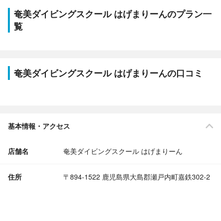
奄美ダイビングスクール はげまりーんのプラン一
覧
奄美ダイビングスクール はげまりーんの口コミ
基本情報・アクセス
店舗名
奄美ダイビングスクール はげまりーん
住所
〒894-1522 鹿児島県大島郡瀬戸内町嘉鉄302-2