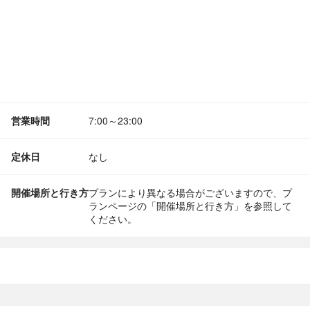
営業時間
7:00～23:00
定休日
なし
開催場所と行き方
プランにより異なる場合がございますので、プ
ランページの「開催場所と行き方」を参照して
ください。