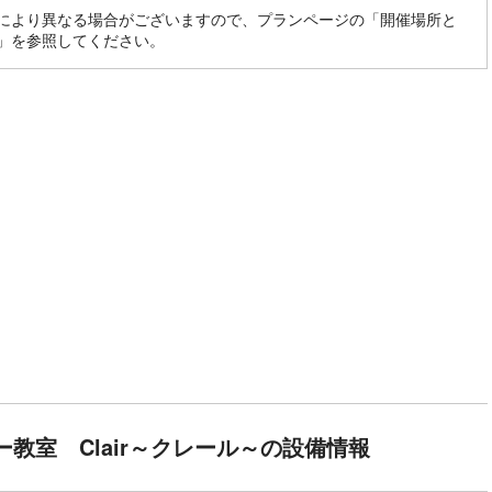
により異なる場合がございますので、プランページの「開催場所と
」を参照してください。
教室 Clair～クレール～の設備情報