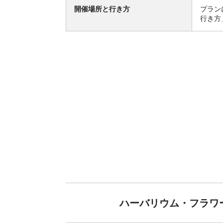
開催場所と行き方
プラン
行き方
ハーバリウム・フラワー