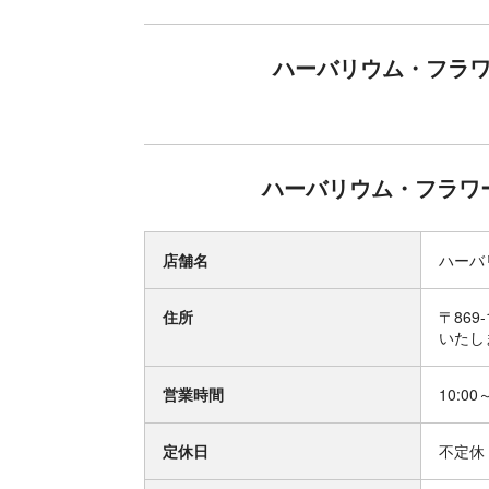
ハーバリウム・フラワ
ハーバリウム・フラワー
店舗名
ハーバ
住所
〒86
いたし
営業時間
10:00
定休日
不定休