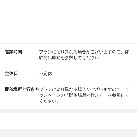
営業時間
プランにより異なる場合がございますので、体
験開始時間を参照してください。
定休日
不定休
開催場所と行き方
プランにより異なる場合がございますので、プ
ランページの「開催場所と行き方」を参照して
ください。