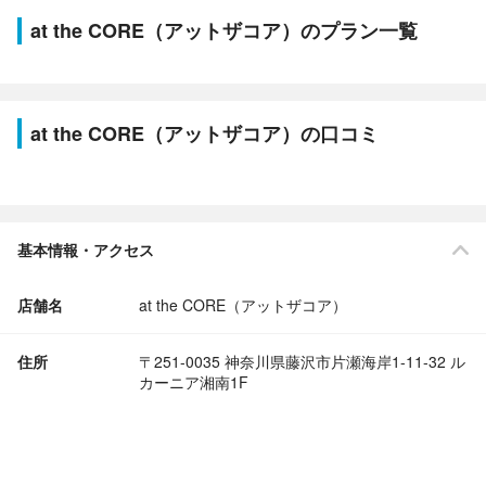
at the CORE（アットザコア）のプラン一覧
at the CORE（アットザコア）の口コミ
基本情報・アクセス
店舗名
at the CORE（アットザコア）
住所
〒251-0035 神奈川県藤沢市片瀬海岸1-11-32 ル
カーニア湘南1F