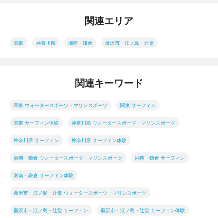
関連エリア
関東
神奈川県
湘南・鎌倉
藤沢市・江ノ島・辻堂
関連キーワード
関東 ウォータースポーツ・マリンスポーツ
関東 サーフィン
関東 サーフィン体験
神奈川県 ウォータースポーツ・マリンスポーツ
神奈川県 サーフィン
神奈川県 サーフィン体験
湘南・鎌倉 ウォータースポーツ・マリンスポーツ
湘南・鎌倉 サーフィン
湘南・鎌倉 サーフィン体験
藤沢市・江ノ島・辻堂 ウォータースポーツ・マリンスポーツ
藤沢市・江ノ島・辻堂 サーフィン
藤沢市・江ノ島・辻堂 サーフィン体験