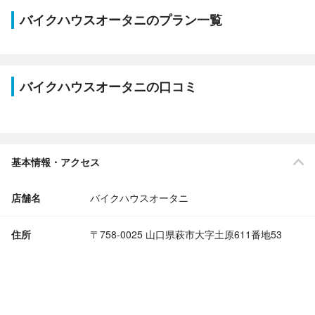
バイクハウスオータニのプラン一覧
バイクハウスオータニの口コミ
基本情報・アクセス
店舗名
バイクハウスオータニ
住所
〒758-0025 山口県萩市大字土原611番地53