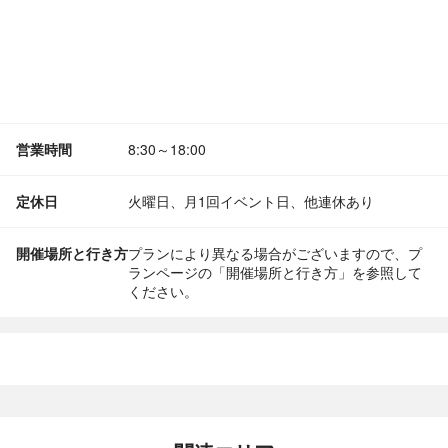
営業時間
8:30～18:00
定休日
火曜日、月1回イベント日、他連休あり
開催場所と行き方
プランにより異なる場合がございますので、プ
ランページの「開催場所と行き方」を参照して
ください。